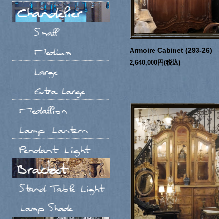
Armoire Cabinet (293-26)
2,640,000円(税込)