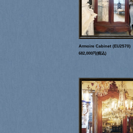
Armoire Cabinet (EU2570)
682,000円(税込)