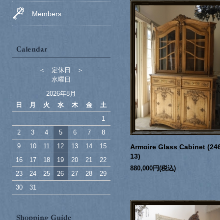
Members
＜ 定休日 ＞
水曜日
2026年8月
日
月
火
水
木
金
土
1
2
3
4
5
6
7
8
9
10
11
12
13
14
15
Armoire Glass Cabinet (24
13)
16
17
18
19
20
21
22
880,000円(税込)
23
24
25
26
27
28
29
30
31