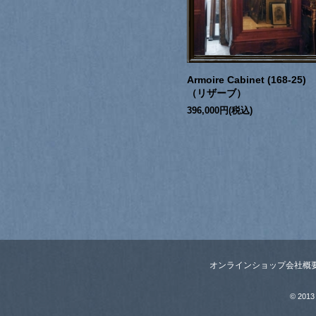
Armoire Cabinet (168-25)
（リザーブ）
396,000円(税込)
オンラインショップ
会社概
© 2013 