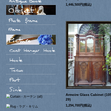
1,446,500円(税込)
Armoire Glass Cabinet (10
29)
1,294,700円(税込)