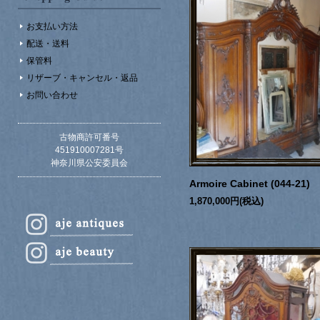
お支払い方法
配送・送料
保管料
リザーブ・キャンセル・返品
お問い合わせ
古物商許可番号
451910007281号
神奈川県公安委員会
Armoire Cabinet (044-21)
1,870,000円(税込)