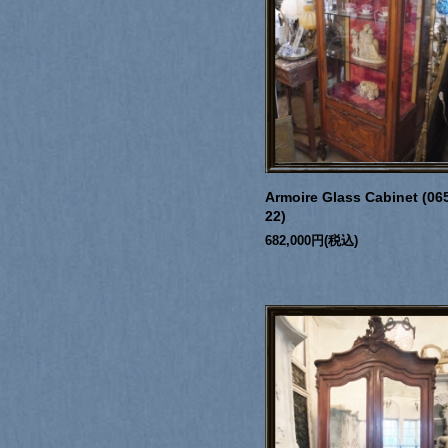
Armoire Glass Cabinet (06
22)
682,000円(税込)