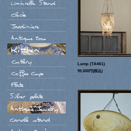
Lamp (TA461)
99,000円(税込)