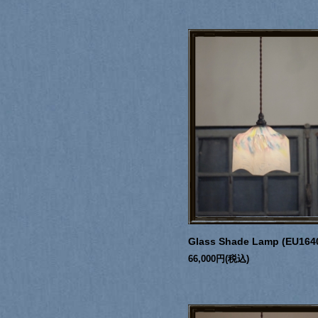
Glass Shade Lamp (EU164
66,000円(税込)