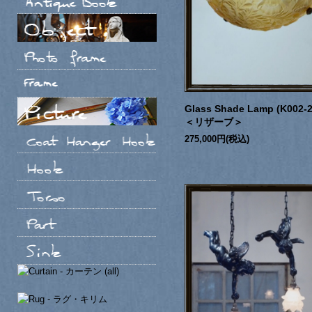
Glass Shade Lamp (K002-2
＜リザーブ＞
275,000円(税込)