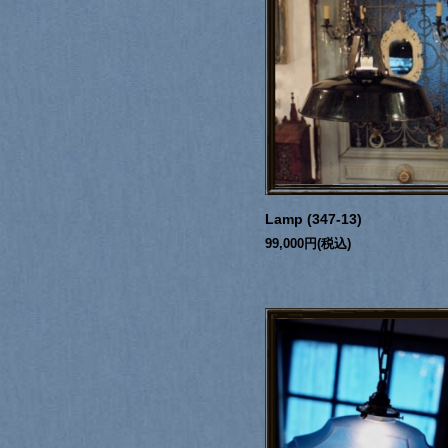
Lamp (347-13)
99,000円(税込)