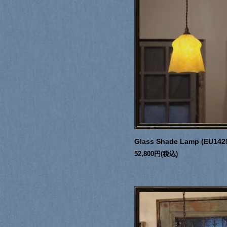
Glass Shade Lamp (EU142
52,800円(税込)