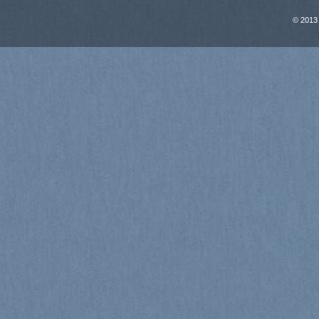
© 2013 