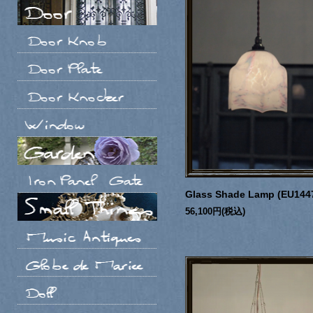
Glass Shade Lamp (EU144
56,100円(税込)