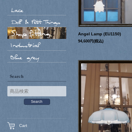
Angel Lamp (EU1150)
94,600円(税込)
Cart