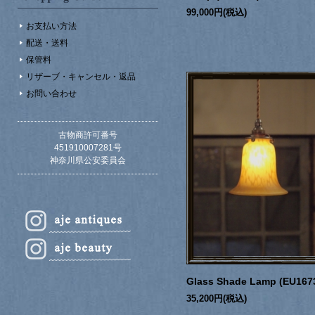
99,000円(税込)
お支払い方法
配送・送料
保管料
リザーブ・キャンセル・返品
お問い合わせ
古物商許可番号
451910007281号
神奈川県公安委員会
Glass Shade Lamp (EU167
35,200円(税込)