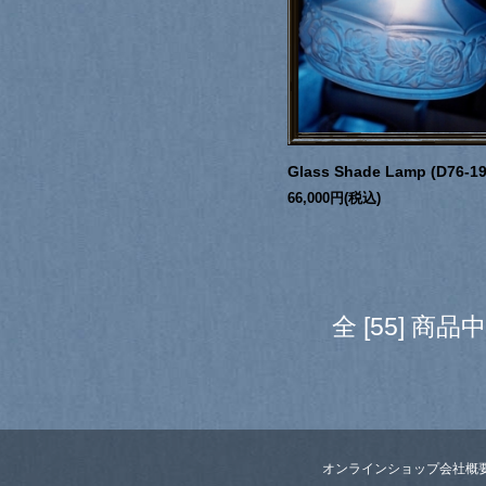
Glass Shade Lamp (D76-19
66,000円(税込)
全 [55] 商
オンラインショップ
会社概