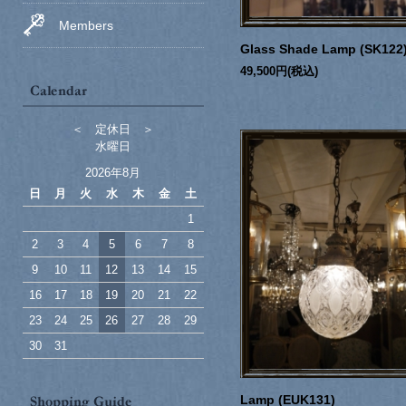
Members
Glass Shade Lamp (SK122
49,500円(税込)
＜ 定休日 ＞
水曜日
2026年8月
日
月
火
水
木
金
土
1
2
3
4
5
6
7
8
9
10
11
12
13
14
15
16
17
18
19
20
21
22
23
24
25
26
27
28
29
30
31
Lamp (EUK131)