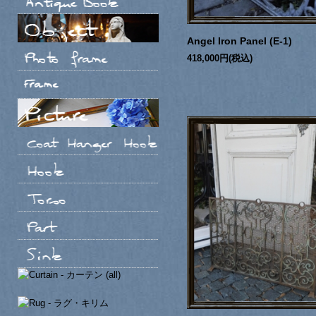
Angel Iron Panel (E-1)
418,000円(税込)