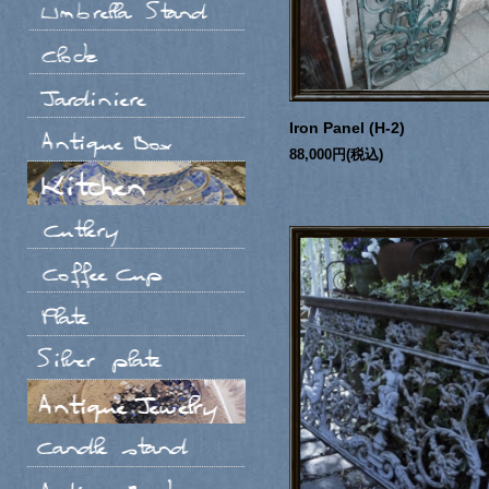
Iron Panel (H-2)
88,000円(税込)