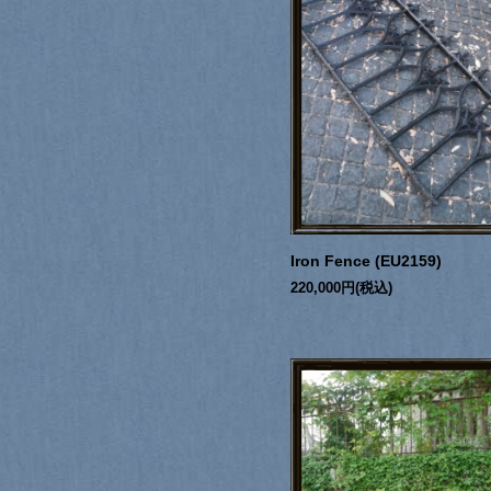
Iron Fence (EU2159)
220,000円(税込)