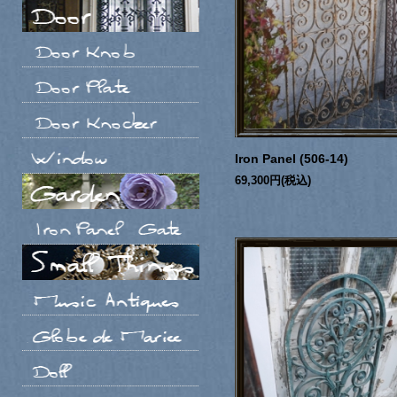
Iron Panel (506-14)
69,300円(税込)