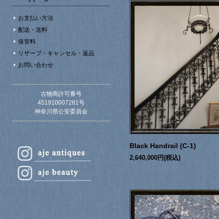
お支払い方法
配送・送料
保管料
リザーブ・キャンセル・返品
お問い合わせ
古物商許可番号
451910007281号
神奈川県公安委員会
Black Handrail (C-1)
2,640,000円(税込)