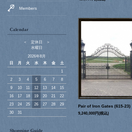
Members
＜ 定休日 ＞
水曜日
2026年8月
日
月
火
水
木
金
土
1
2
3
4
5
6
7
8
9
10
11
12
13
14
15
16
17
18
19
20
21
22
23
24
25
26
27
28
29
Pair of Iron Gates (615-23)
30
31
9,240,000円(税込)