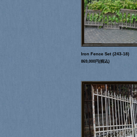
Iron Fence Set (243-18)
869,000円(税込)