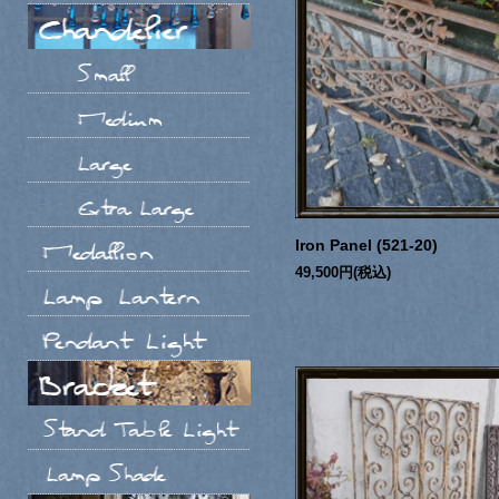
Iron Panel (521-20)
49,500円(税込)