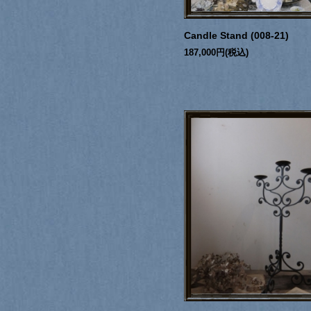
Candle Stand (008-21)
187,000円(税込)