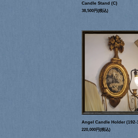
Candle Stand (C)
38,500円(税込)
Angel Candle Holder (192-
220,000円(税込)