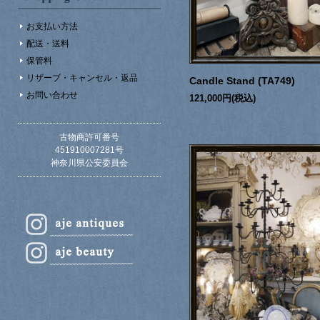
お支払い方法
配送・送料
保管料
リザーブ・キャンセル・返品
Candle Stand (TA749)
お問い合わせ
121,000円(税込)
古物商許可番号
451910007281号
神奈川県公安委員会