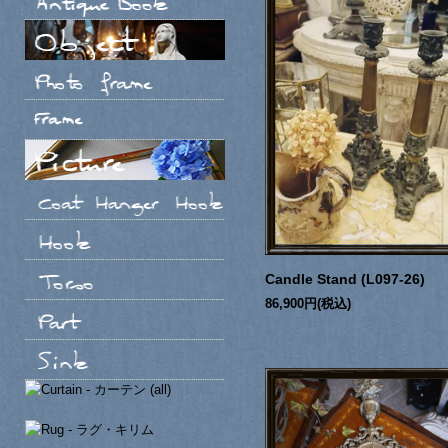
Candle Stand (L097-26)
86,900円(税込)