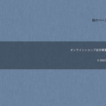
前のペー
オンラインショップ
会社概
© 2013 