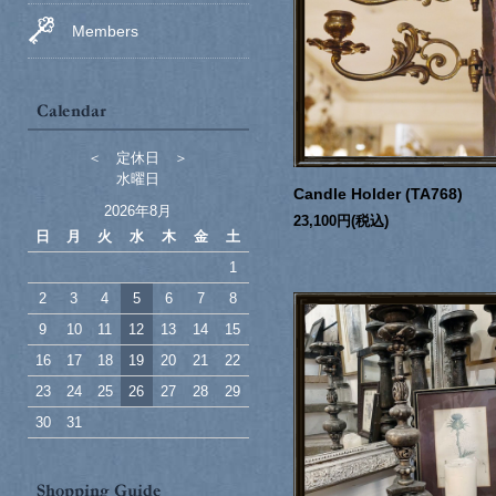
Members
＜ 定休日 ＞
水曜日
Candle Holder (TA768)
2026年8月
23,100円(税込)
日
月
火
水
木
金
土
1
2
3
4
5
6
7
8
9
10
11
12
13
14
15
16
17
18
19
20
21
22
23
24
25
26
27
28
29
30
31