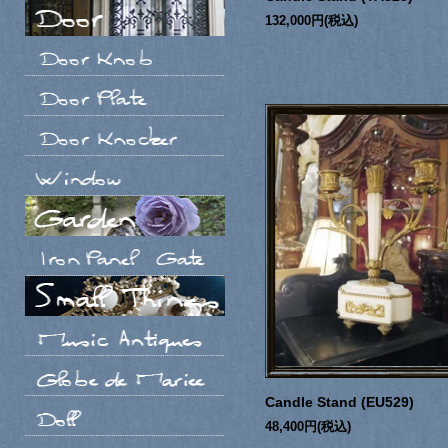
132,000円(税込)
Candle Stand (EU529)
48,400円(税込)