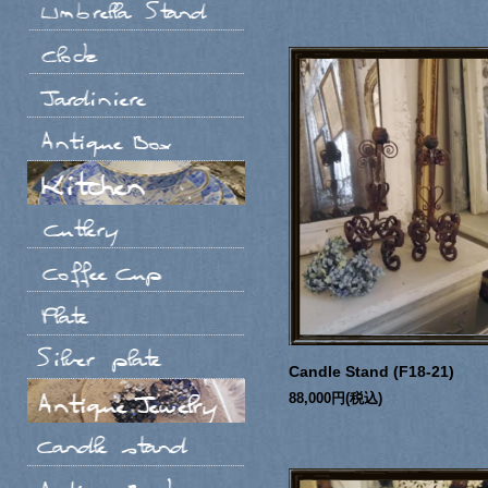
Candle Stand (F18-21)
88,000円(税込)