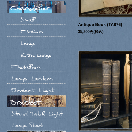
Antique Book (TA876)
35,200円(税込)