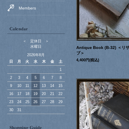
Members
＜ 定休日 ＞
水曜日
Antique Book (B-32) ＜リ
ブ＞
2026年8月
4,400円(税込)
日
月
火
水
木
金
土
1
2
3
4
5
6
7
8
9
10
11
12
13
14
15
16
17
18
19
20
21
22
23
24
25
26
27
28
29
30
31