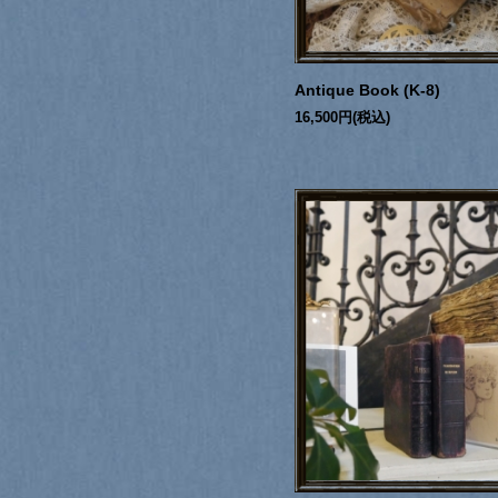
Antique Book (K-8)
16,500円(税込)