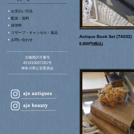
お支払い方法
配送・送料
保管料
リザーブ・キャンセル・返品
Antique Book Set (TA032)
お問い合わせ
8,800円(税込)
古物商許可番号
451910007281号
神奈川県公安委員会