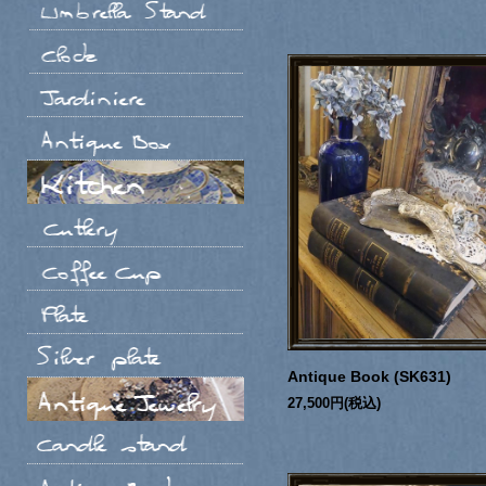
Antique Book (SK631)
27,500円(税込)