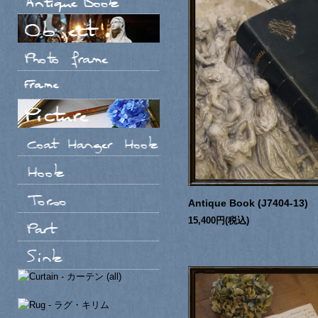
Antique Book (J7404-13)
15,400円(税込)