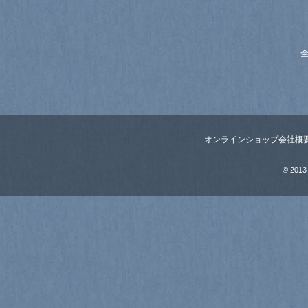
全
オンラインショップ
会社概
© 2013 