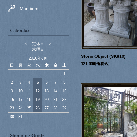
Members
＜ 定休日 ＞
水曜日
Stone Object (SK610)
2026年8月
121,000円(税込)
日
月
火
水
木
金
土
1
2
3
4
5
6
7
8
9
10
11
12
13
14
15
16
17
18
19
20
21
22
23
24
25
26
27
28
29
30
31