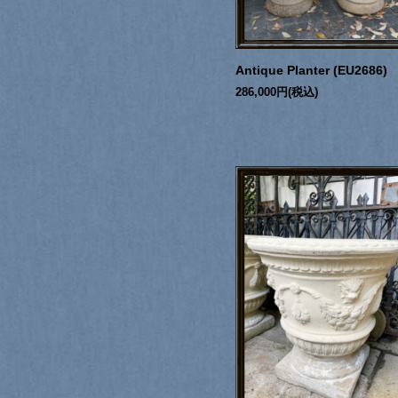
Antique Planter (EU2686)
286,000円(税込)