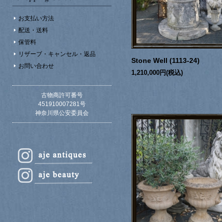
お支払い方法
配送・送料
保管料
リザーブ・キャンセル・返品
Stone Well (1113-24)
お問い合わせ
1,210,000円(税込)
古物商許可番号
451910007281号
神奈川県公安委員会