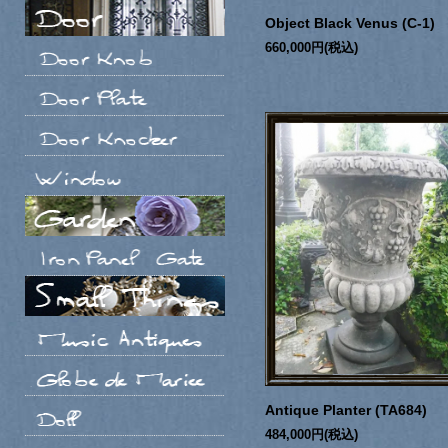
Object Black Venus (C-1)
660,000円(税込)
Antique Planter (TA684)
484,000円(税込)