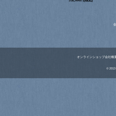
352,000円(税込)
全
オンラインショップ
会社概
© 2013 