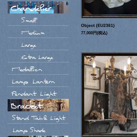
Object (EU2361)
77,000円(税込)