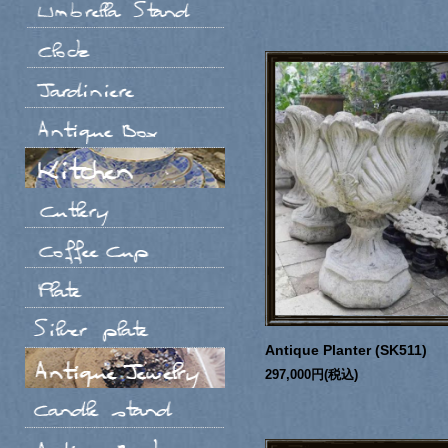
Antique Planter (SK511)
297,000円(税込)