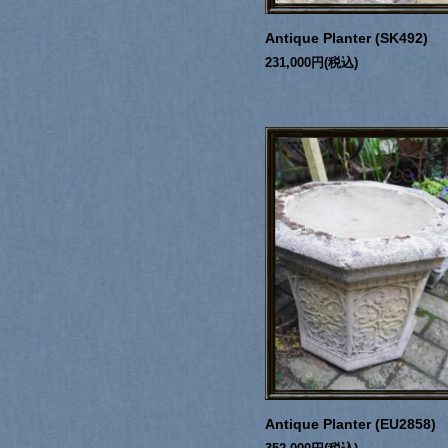
Antique Planter (SK492)
231,000円(税込)
Antique Planter (EU2858)