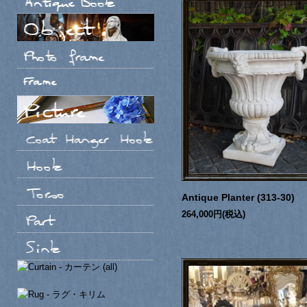
Antique Planter (313-30)
264,000円(税込)