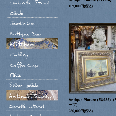
165,000円(税込)
Antique Picture (EU985)
ーブ）
286,000円(税込)