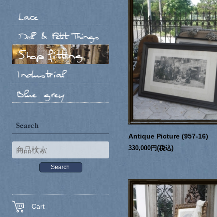
Antique Picture (957-16)
330,000円(税込)
Cart