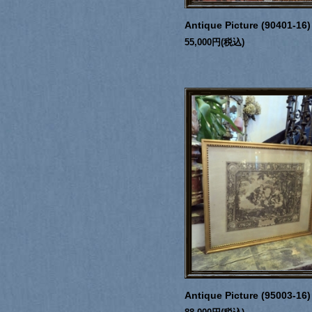
Antique Picture (90401-16)
55,000円(税込)
Antique Picture (95003-16)