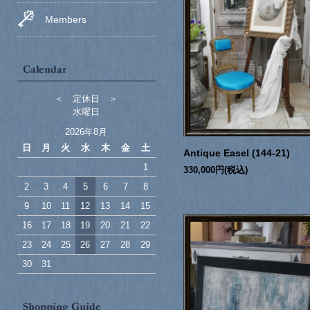
Members
＜ 定休日 ＞
水曜日
2026年8月
日
月
火
水
木
金
土
Antique Easel (144-21)
1
330,000円(税込)
2
3
4
5
6
7
8
9
10
11
12
13
14
15
16
17
18
19
20
21
22
23
24
25
26
27
28
29
30
31