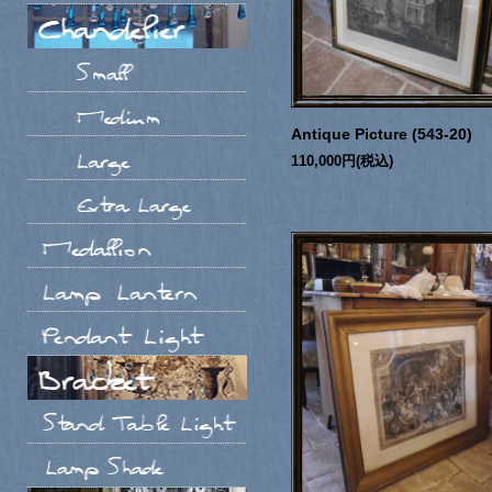
Antique Picture (543-20)
110,000円(税込)