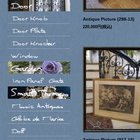
Antique Picture (298-13)
220,000円(税込)
Antique Picture (917-16)