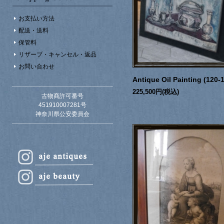
お支払い方法
配送・送料
保管料
リザーブ・キャンセル・返品
お問い合わせ
Antique Oil Painting (120-
225,500円(税込)
古物商許可番号
451910007281号
神奈川県公安委員会