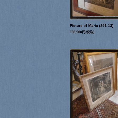
Picture of Maria (251-13)
108,900円(税込)