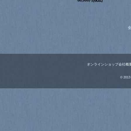
88,000円(税込)
全
オンラインショップ
会社概
© 2013 