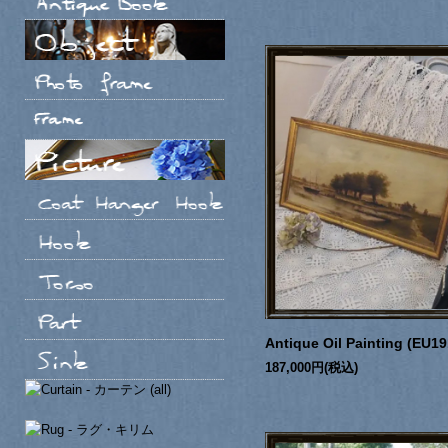
Antique Oil Painting (EU19
187,000円(税込)