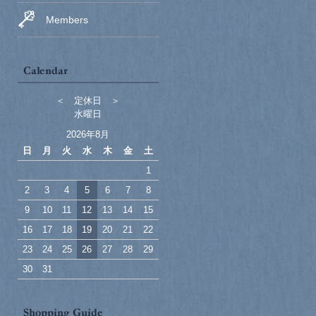
Members
＜ 定休日 ＞
水曜日
2026年8月
日
月
火
水
木
金
土
1
2
3
4
5
6
7
8
9
10
11
12
13
14
15
16
17
18
19
20
21
22
23
24
25
26
27
28
29
30
31