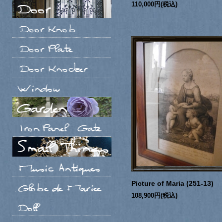
110,000円(税込)
Picture of Maria (251-13)
108,900円(税込)