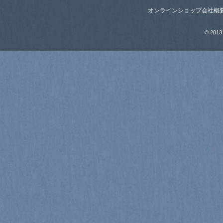
オンラインショップ
会社概
© 2013 