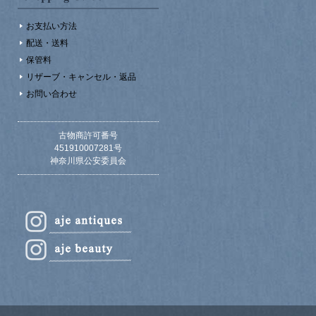
お支払い方法
配送・送料
保管料
リザーブ・キャンセル・返品
お問い合わせ
古物商許可番号
451910007281号
神奈川県公安委員会