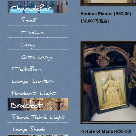
Antique Picture (R57-30)
132,000円(税込)
Picture of Maria (R50-30)