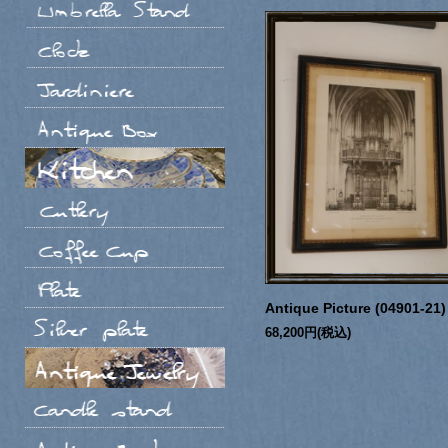
Antique Picture (04901-21)
68,200円(税込)