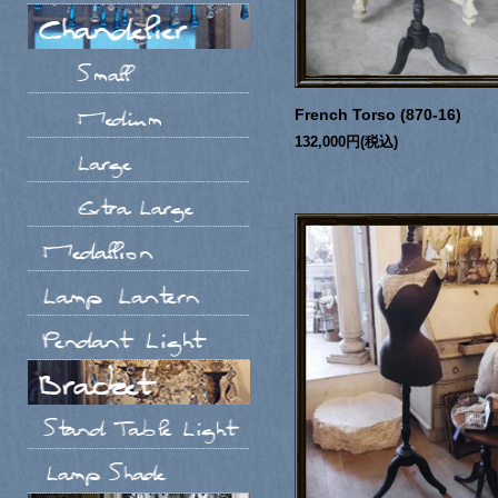
French Torso (870-16)
132,000円(税込)