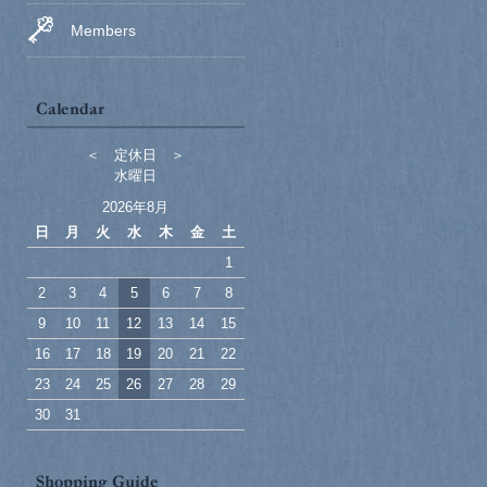
Members
＜ 定休日 ＞
水曜日
2026年8月
日
月
火
水
木
金
土
1
2
3
4
5
6
7
8
9
10
11
12
13
14
15
16
17
18
19
20
21
22
23
24
25
26
27
28
29
30
31