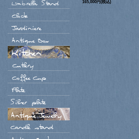
165,000円(税込)