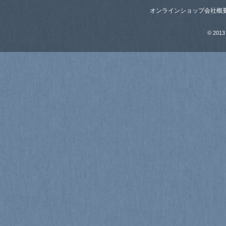
オンラインショップ
会社概
© 2013 