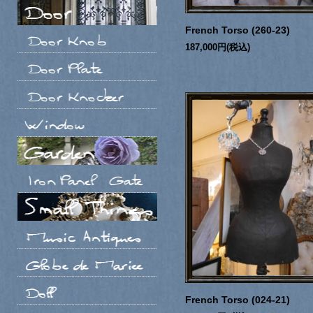
French Torso (260-23)
187,000円(税込)
French Torso (024-21)