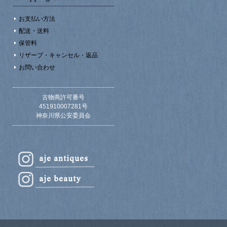
お支払い方法
配送・送料
保管料
リザーブ・キャンセル・返品
お問い合わせ
古物商許可番号
451910007281号
神奈川県公安委員会