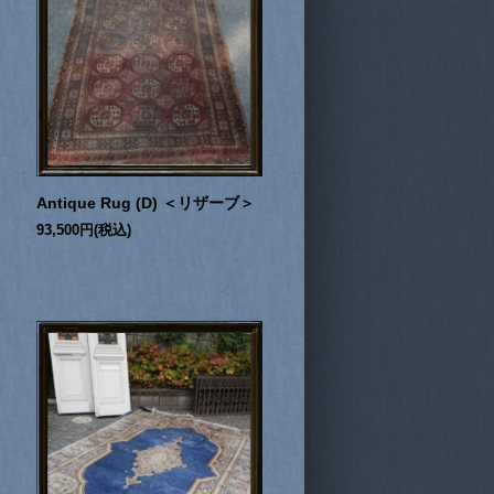
Antique Rug (D) ＜リザーブ＞
93,500円(税込)