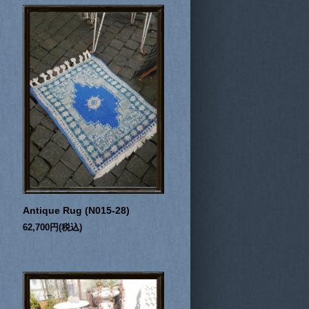
Antique Rug (N015-28)
62,700円(税込)