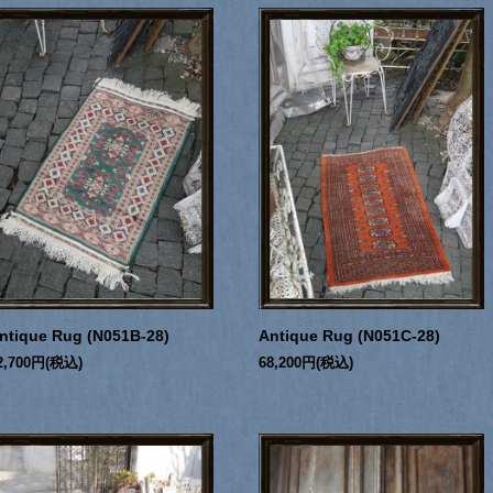
ntique Rug (N051B-28)
Antique Rug (N051C-28)
2,700円(税込)
68,200円(税込)