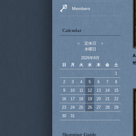
Members
＜ 定休日 ＞
水曜日
A
2026年8月
9
日
月
火
水
木
金
土
1
2
3
4
5
6
7
8
9
10
11
12
13
14
15
16
17
18
19
20
21
22
23
24
25
26
27
28
29
30
31