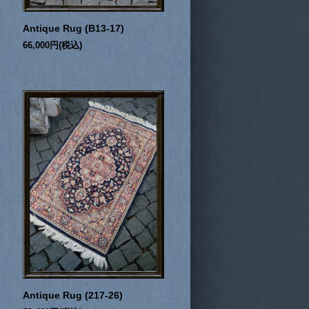
Antique Rug (B13-17)
66,000円(税込)
Antique Rug (217-26)