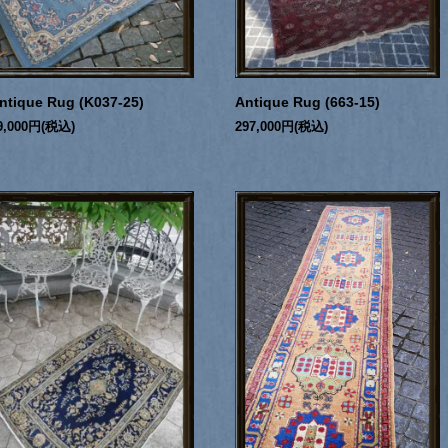
ntique Rug (K037-25)
Antique Rug (663-15)
9,000円(税込)
297,000円(税込)