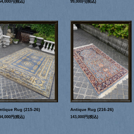
64,000円(税込)
99,000円(税込)
ntique Rug (215-26)
Antique Rug (216-26)
84,000円(税込)
143,000円(税込)