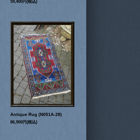
59,400円(税込)
Antique Rug (N051A-28)
86,900円(税込)