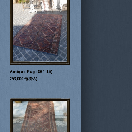
Antique Rug (664-15)
253,000円(税込)