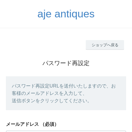
aje antiques
ショップへ戻る
パスワード再設定
パスワード再設定URLを送付いたしますので、お
客様のメールアドレスを入力して、
送信ボタンをクリックしてください。
メールアドレス
（必須）