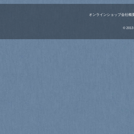
オンラインショップ
会社概
© 2013 