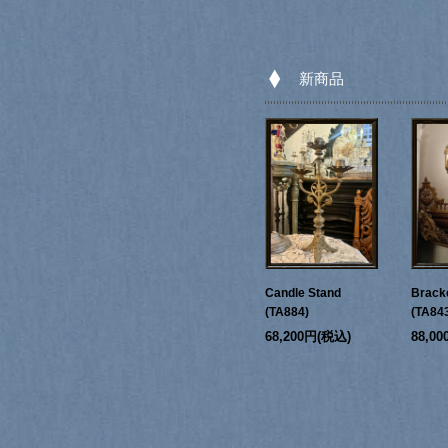
新商品
Candle Stand
Bracke
(TA884)
(TA84
68,200円(税込)
88,0