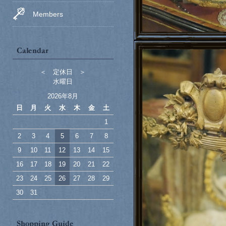
Members
＜ 定休日 ＞
水曜日
2026年8月
日
月
火
水
木
金
土
1
2
3
4
5
6
7
8
9
10
11
12
13
14
15
16
17
18
19
20
21
22
23
24
25
26
27
28
29
30
31