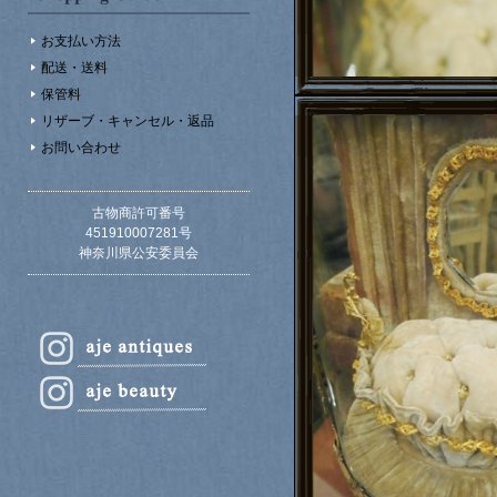
お支払い方法
配送・送料
保管料
リザーブ・キャンセル・返品
お問い合わせ
古物商許可番号
451910007281号
神奈川県公安委員会