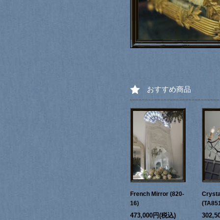
おすすめ商品
French Mirror (820-
Crysta
16)
(TA85
473,000円(税込)
302,