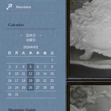
Members
＜ 定休日 ＞
水曜日
2026年8月
日
月
火
水
木
金
土
1
2
3
4
5
6
7
8
9
10
11
12
13
14
15
16
17
18
19
20
21
22
23
24
25
26
27
28
29
30
31