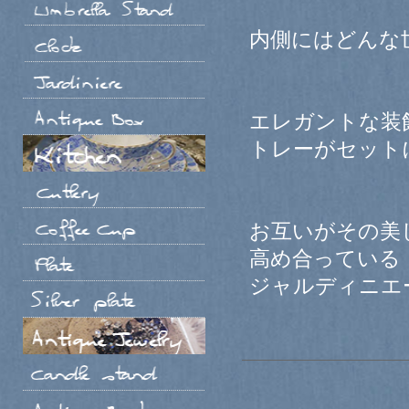
内側にはどんな
エレガントな装
トレーがセット
お互いがその美
高め合っている
ジャルディニエ