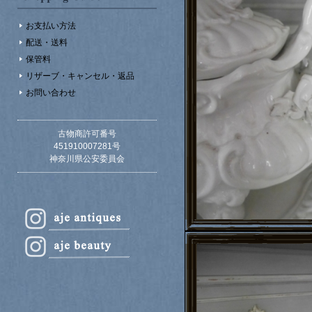
お支払い方法
配送・送料
保管料
リザーブ・キャンセル・返品
お問い合わせ
古物商許可番号
451910007281号
神奈川県公安委員会