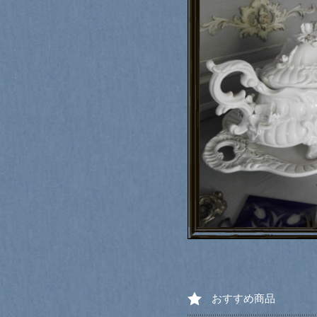
おすすめ商品