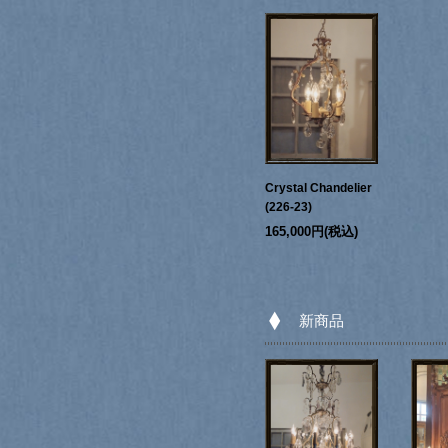
Crystal Chandelier
(226-23)
165,000円(税込)
新商品