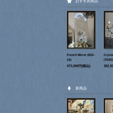
おすすめ商品
French Mirror (820-
Crysta
16)
(TA85
473,000円(税込)
302,
新商品