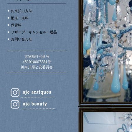
お支払い方法
配送・送料
保管料
リザーブ・キャンセル・返品
お問い合わせ
古物商許可番号
451910007281号
神奈川県公安委員会