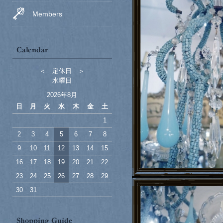
Members
＜ 定休日 ＞
水曜日
2026年8月
日
月
火
水
木
金
土
1
2
3
4
5
6
7
8
9
10
11
12
13
14
15
16
17
18
19
20
21
22
23
24
25
26
27
28
29
30
31