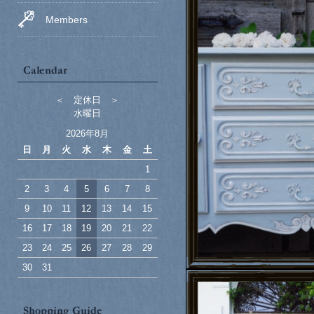
Members
＜ 定休日 ＞
水曜日
2026年8月
日
月
火
水
木
金
土
1
2
3
4
5
6
7
8
9
10
11
12
13
14
15
16
17
18
19
20
21
22
23
24
25
26
27
28
29
30
31