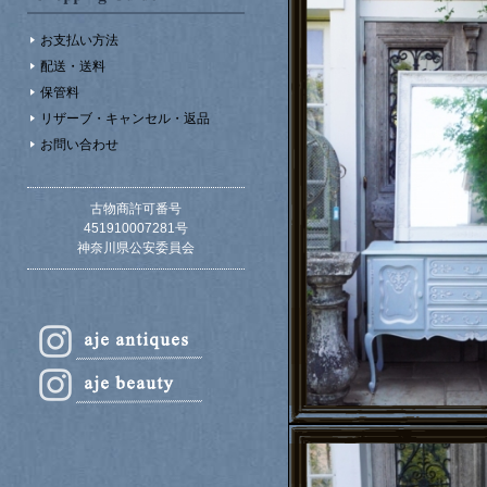
お支払い方法
配送・送料
保管料
リザーブ・キャンセル・返品
お問い合わせ
古物商許可番号
451910007281号
神奈川県公安委員会