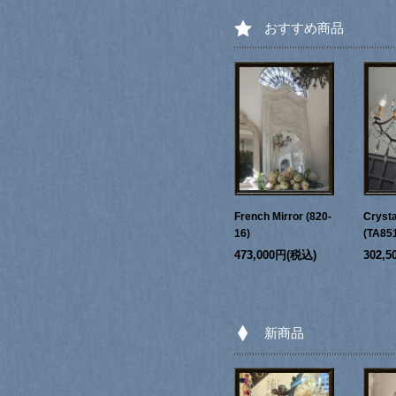
おすすめ商品
French Mirror (820-
Crysta
16)
(TA85
473,000円(税込)
302,
新商品