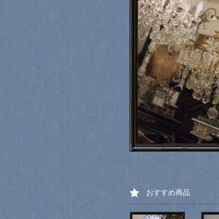
おすすめ商品