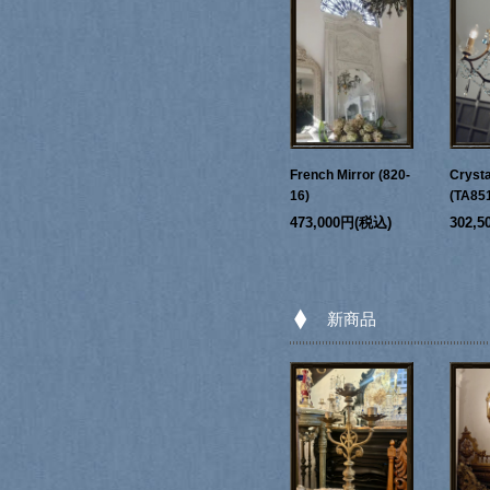
French Mirror (820-
Crysta
16)
(TA85
473,000円(税込)
302,
新商品