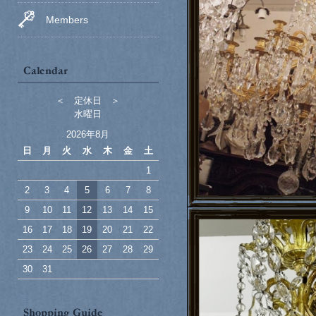
Members
＜ 定休日 ＞
水曜日
2026年8月
日
月
火
水
木
金
土
1
2
3
4
5
6
7
8
9
10
11
12
13
14
15
16
17
18
19
20
21
22
23
24
25
26
27
28
29
30
31