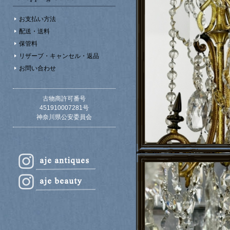
お支払い方法
配送・送料
保管料
リザーブ・キャンセル・返品
お問い合わせ
古物商許可番号
451910007281号
神奈川県公安委員会