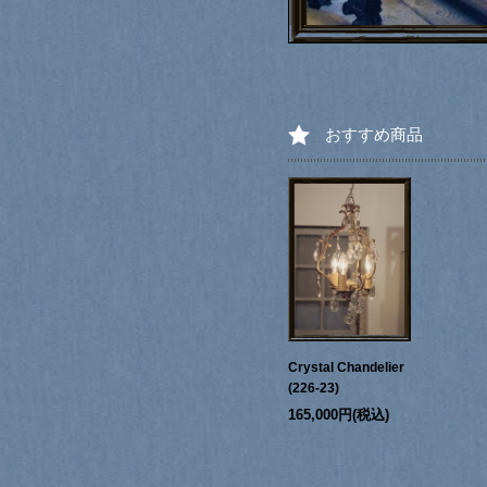
おすすめ商品
Crystal Chandelier
(226-23)
165,000円(税込)