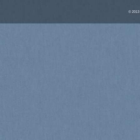
© 2013 