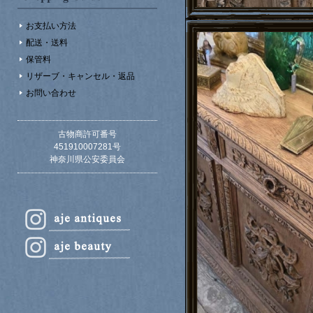
お支払い方法
配送・送料
保管料
リザーブ・キャンセル・返品
お問い合わせ
古物商許可番号
451910007281号
神奈川県公安委員会