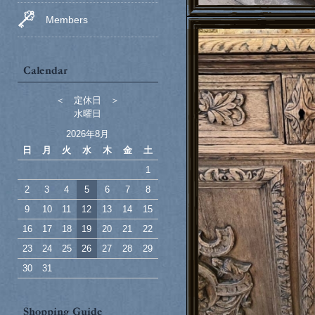
Members
＜ 定休日 ＞
水曜日
2026年8月
日
月
火
水
木
金
土
1
2
3
4
5
6
7
8
9
10
11
12
13
14
15
16
17
18
19
20
21
22
23
24
25
26
27
28
29
30
31