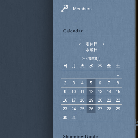
Members
＜ 定休日 ＞
水曜日
2026年8月
日
月
火
水
木
金
土
1
2
3
4
5
6
7
8
9
10
11
12
13
14
15
16
17
18
19
20
21
22
23
24
25
26
27
28
29
30
31