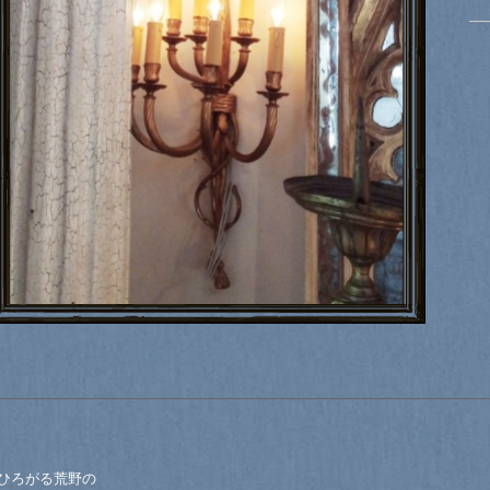
ひろがる荒野の