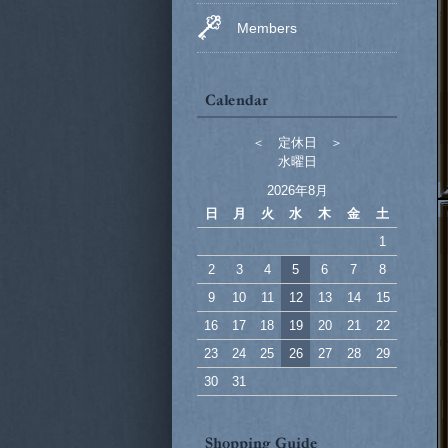
Members
＜ 定休日 ＞
水曜日
2026年8月
日
月
火
水
木
金
土
1
2
3
4
5
6
7
8
9
10
11
12
13
14
15
16
17
18
19
20
21
22
23
24
25
26
27
28
29
30
31