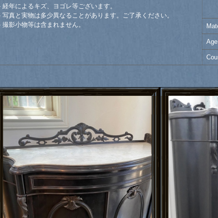
- 経年によるキズ、ヨゴレ等ございます。
- 写真と実物は多少異なることがあります。ご了承ください。
- 撮影小物等は含まれません。
Mate
Age
Cou