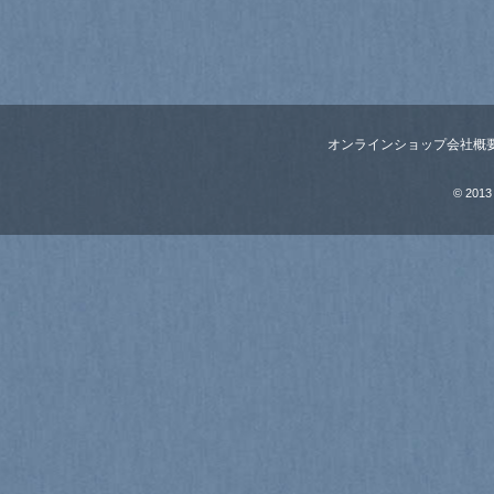
オンラインショップ
会社概
© 2013 