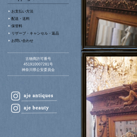
お支払い方法
配送・送料
保管料
リザーブ・キャンセル・返品
お問い合わせ
古物商許可番号
451910007281号
神奈川県公安委員会