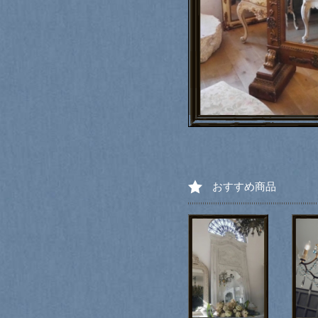
おすすめ商品