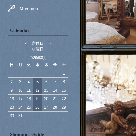
Members
＜ 定休日 ＞
水曜日
2026年8月
日
月
火
水
木
金
土
1
2
3
4
5
6
7
8
9
10
11
12
13
14
15
16
17
18
19
20
21
22
23
24
25
26
27
28
29
30
31