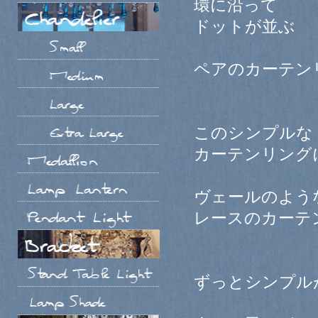
環に沿って
ドットが並ぶ
ペアのカーテン
このシンプルな
カーテンリング
ヴェールのよう
レースのカーテ
ずっとシンプル