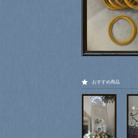
おすすめ商品