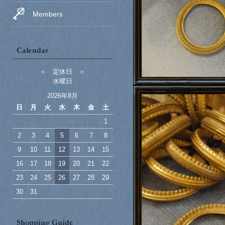
Members
＜ 定休日 ＞
水曜日
2026年8月
日
月
火
水
木
金
土
1
2
3
4
5
6
7
8
9
10
11
12
13
14
15
16
17
18
19
20
21
22
23
24
25
26
27
28
29
30
31