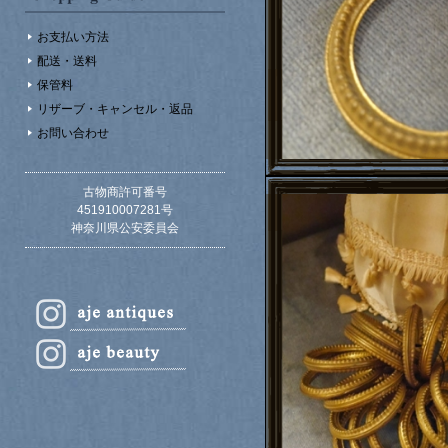
お支払い方法
配送・送料
保管料
リザーブ・キャンセル・返品
お問い合わせ
古物商許可番号
451910007281号
神奈川県公安委員会