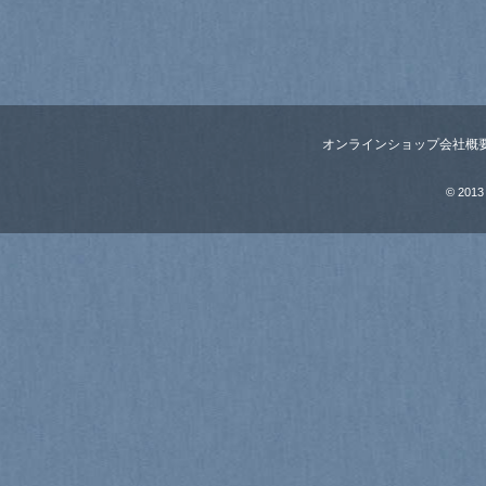
オンラインショップ
会社概
© 2013 