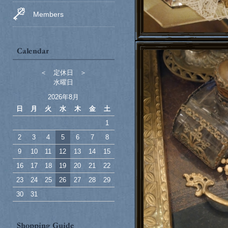
Members
＜ 定休日 ＞
水曜日
2026年8月
日
月
火
水
木
金
土
1
2
3
4
5
6
7
8
9
10
11
12
13
14
15
16
17
18
19
20
21
22
23
24
25
26
27
28
29
30
31