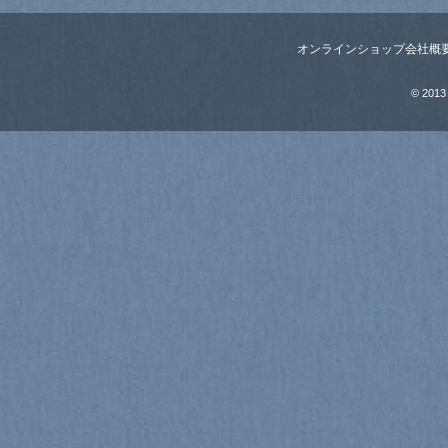
オンラインショップ
会社概
© 2013 