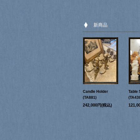
新商品
Candle Holder
Table 
(TA881)
(TA43
242,000円(税込)
121,