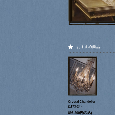
おすすめ商品
Crystal Chandelier
(1173-24)
893,200円(税込)