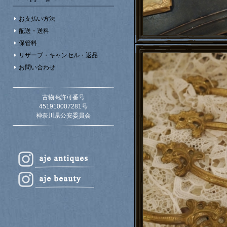
お支払い方法
配送・送料
保管料
リザーブ・キャンセル・返品
お問い合わせ
古物商許可番号
451910007281号
神奈川県公安委員会