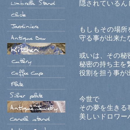
隠されているん
もしもその場所
守る事が出来た
或いは、その秘
秘密の持ち主を
役割を担う事が
今世で
その夢を生きる
美しいドロワー