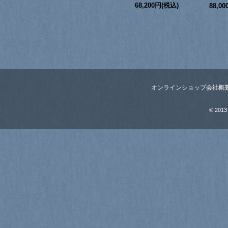
68,200円(税込)
88,0
オンラインショップ
会社概
© 2013 