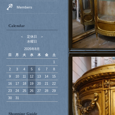
Members
＜ 定休日 ＞
水曜日
2026年8月
日
月
火
水
木
金
土
1
2
3
4
5
6
7
8
9
10
11
12
13
14
15
16
17
18
19
20
21
22
23
24
25
26
27
28
29
30
31