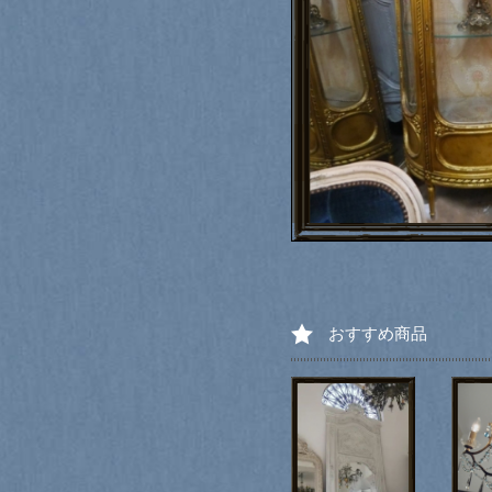
おすすめ商品