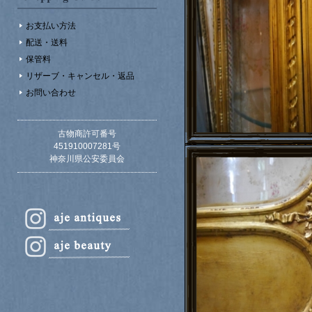
お支払い方法
配送・送料
保管料
リザーブ・キャンセル・返品
お問い合わせ
古物商許可番号
451910007281号
神奈川県公安委員会