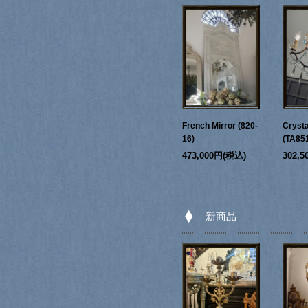
French Mirror (820-
Crysta
16)
(TA85
473,000円(税込)
302,
新商品