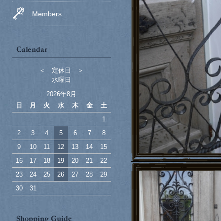
Members
＜ 定休日 ＞
水曜日
2026年8月
日
月
火
水
木
金
土
1
2
3
4
5
6
7
8
9
10
11
12
13
14
15
16
17
18
19
20
21
22
23
24
25
26
27
28
29
30
31