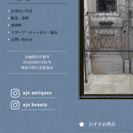
お支払い方法
配送・送料
保管料
リザーブ・キャンセル・返品
お問い合わせ
古物商許可番号
451910007281号
神奈川県公安委員会
おすすめ商品