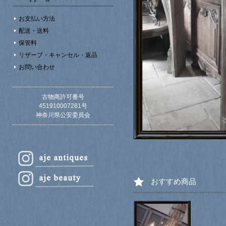
お支払い方法
配送・送料
保管料
リザーブ・キャンセル・返品
お問い合わせ
古物商許可番号
451910007281号
神奈川県公安委員会
おすすめ商品