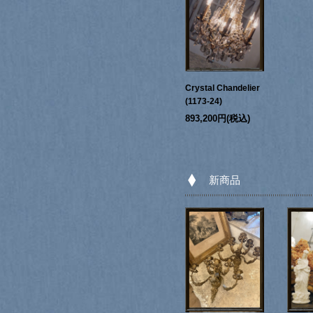
Crystal Chandelier
(1173-24)
893,200円(税込)
新商品