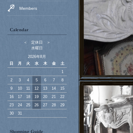
Members
＜ 定休日 ＞
水曜日
2026年8月
日
月
火
水
木
金
土
1
2
3
4
5
6
7
8
9
10
11
12
13
14
15
16
17
18
19
20
21
22
23
24
25
26
27
28
29
30
31