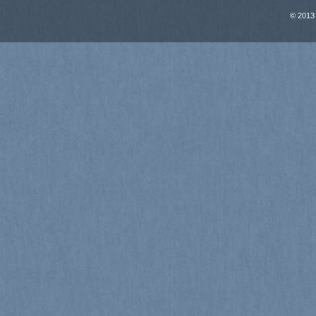
© 2013 