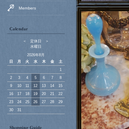
Members
＜ 定休日 ＞
水曜日
2026年8月
日
月
火
水
木
金
土
1
2
3
4
5
6
7
8
9
10
11
12
13
14
15
16
17
18
19
20
21
22
23
24
25
26
27
28
29
30
31