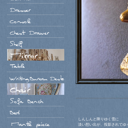
しんしんと降りゆく雪に
淡い想い出が、投影されてゆ