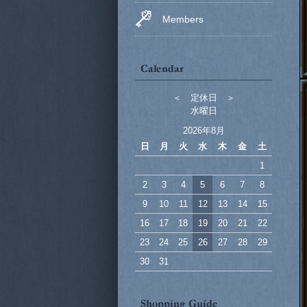
Members
＜ 定休日 ＞
水曜日
2026年8月
日
月
火
水
木
金
土
1
2
3
4
5
6
7
8
9
10
11
12
13
14
15
16
17
18
19
20
21
22
23
24
25
26
27
28
29
30
31