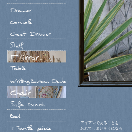
アイアンであることを
忘れてしまいそうになる