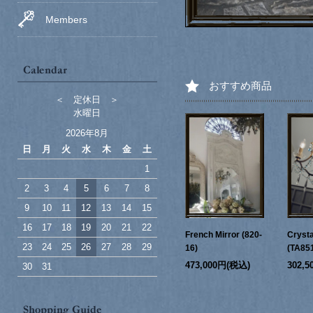
Members
おすすめ商品
＜ 定休日 ＞
水曜日
2026年8月
日
月
火
水
木
金
土
1
2
3
4
5
6
7
8
9
10
11
12
13
14
15
16
17
18
19
20
21
22
French Mirror (820-
Crysta
23
24
25
26
27
28
29
16)
(TA85
473,000円(税込)
302,
30
31