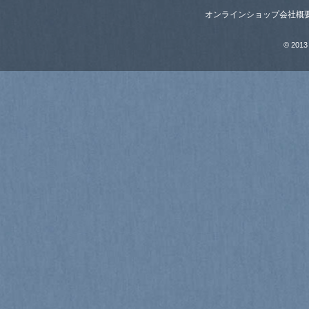
オンラインショップ
会社概
© 2013 