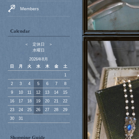
Members
＜ 定休日 ＞
水曜日
2026年8月
日
月
火
水
木
金
土
1
2
3
4
5
6
7
8
9
10
11
12
13
14
15
16
17
18
19
20
21
22
23
24
25
26
27
28
29
30
31