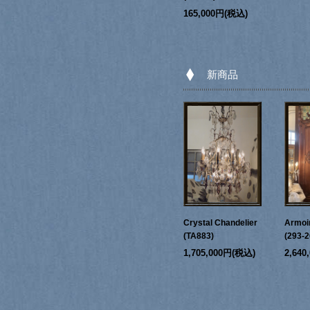
165,000円(税込)
新商品
Crystal Chandelier
Armoi
(TA883)
(293-2
1,705,000円(税込)
2,64