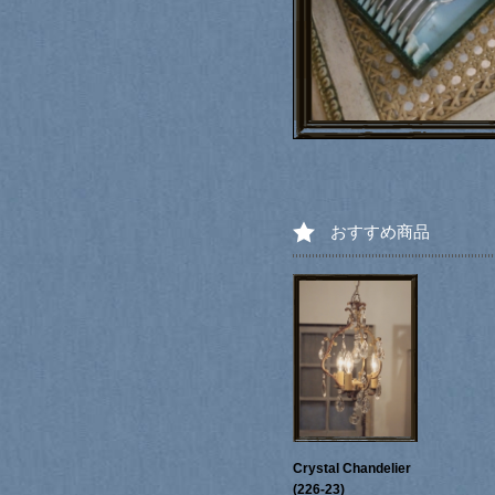
おすすめ商品
Crystal Chandelier
(226-23)