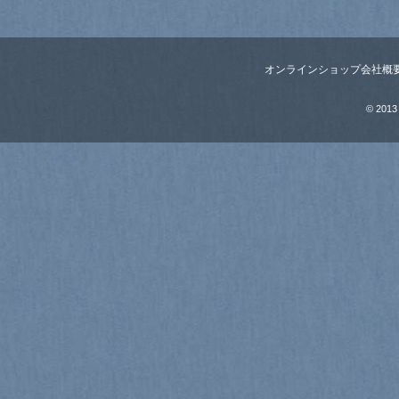
オンラインショップ
会社概
© 2013 