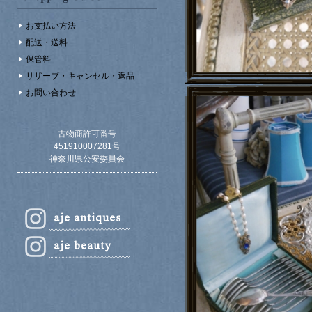
お支払い方法
配送・送料
保管料
リザーブ・キャンセル・返品
お問い合わせ
古物商許可番号
451910007281号
神奈川県公安委員会