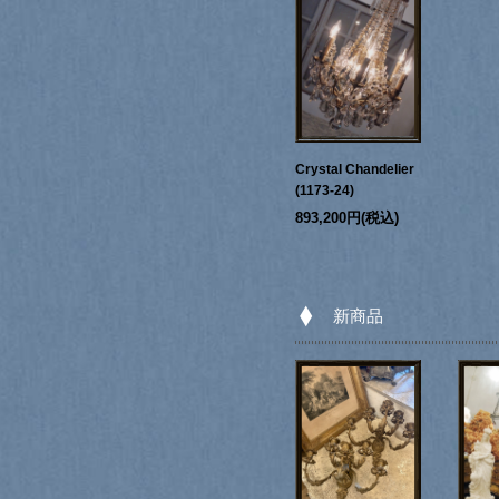
Crystal Chandelier
(1173-24)
893,200円(税込)
新商品