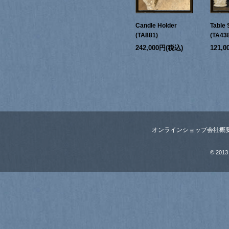
Candle Holder
Table 
(TA881)
(TA43
242,000円(税込)
121,
オンラインショップ
会社概
© 2013 