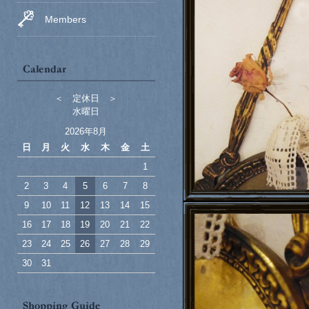
Members
＜ 定休日 ＞
水曜日
2026年8月
日
月
火
水
木
金
土
1
2
3
4
5
6
7
8
9
10
11
12
13
14
15
16
17
18
19
20
21
22
23
24
25
26
27
28
29
30
31