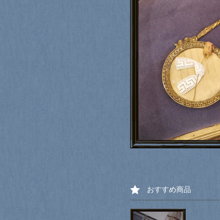
おすすめ商品