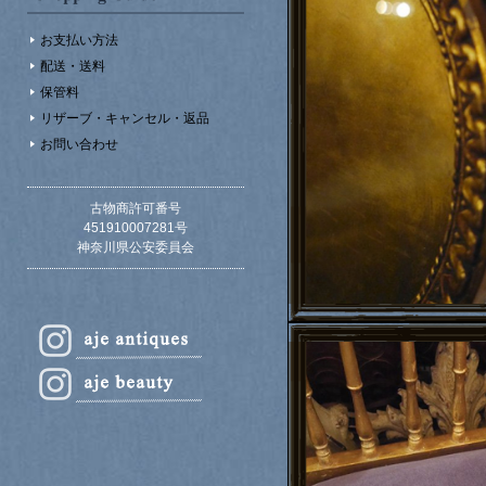
お支払い方法
配送・送料
保管料
リザーブ・キャンセル・返品
お問い合わせ
古物商許可番号
451910007281号
神奈川県公安委員会