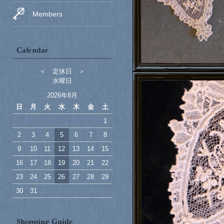
Members
＜ 定休日 ＞
水曜日
2026年8月
日
月
火
水
木
金
土
1
2
3
4
5
6
7
8
9
10
11
12
13
14
15
16
17
18
19
20
21
22
23
24
25
26
27
28
29
30
31