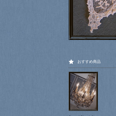
おすすめ商品