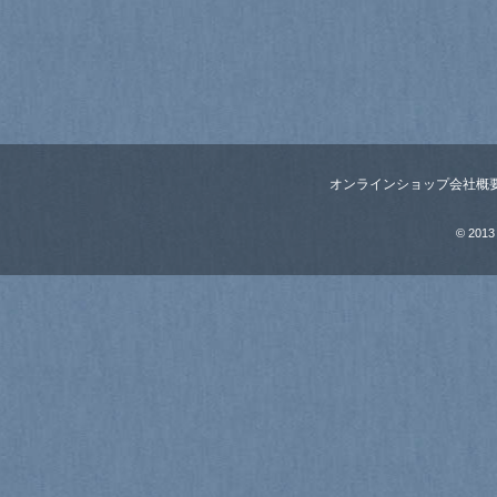
オンラインショップ
会社概
© 2013 