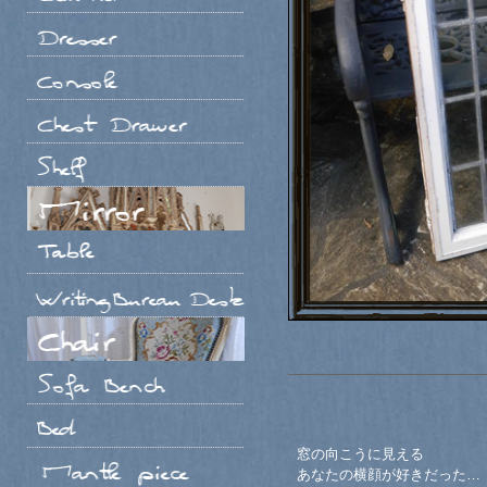
窓の向こうに見える
あなたの横顔が好きだった…