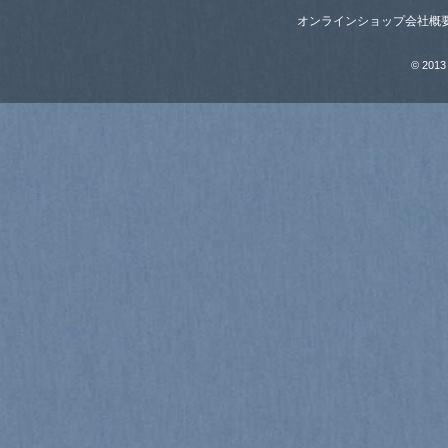
オンラインショップ
会社概
© 2013 