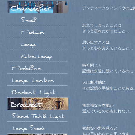
アンティークウィンドウのご
忘れてしまったことは
きっと忘れたかったこと…
思い出すことは
きっと心を支えていること…
時と同じく
記憶は永遠に続いているのに
人は断片的に
その記憶を手放すことがある
無意識なら本能が
選んでいるのかもしれない。
素敵な小窓を見ると
あの日のあなたを思い出す。