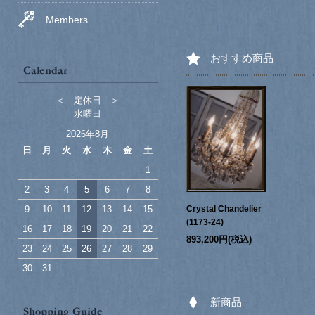
Members
おすすめ商品
＜ 定休日 ＞
水曜日
2026年8月
日
月
火
水
木
金
土
1
2
3
4
5
6
7
8
9
10
11
12
13
14
15
Crystal Chandelier
(1173-24)
16
17
18
19
20
21
22
893,200円(税込)
23
24
25
26
27
28
29
30
31
新商品