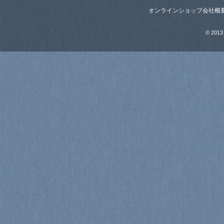
オンラインショップ
会社概
© 2013 