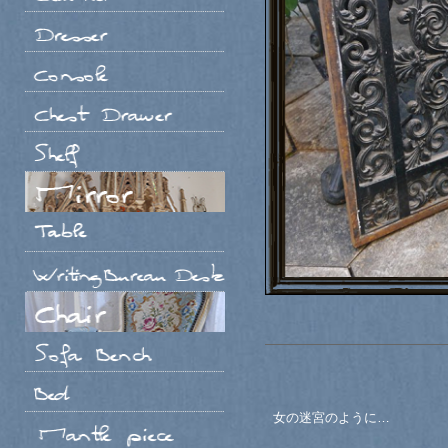
女の迷宮のように…