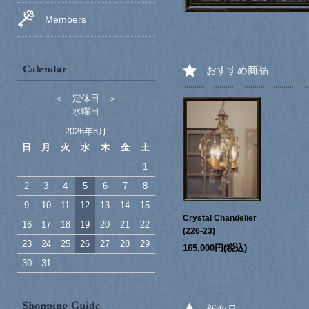
Members
おすすめ商品
＜ 定休日 ＞
水曜日
2026年8月
日
月
火
水
木
金
土
1
2
3
4
5
6
7
8
9
10
11
12
13
14
15
Crystal Chandelier
16
17
18
19
20
21
22
(226-23)
23
24
25
26
27
28
29
165,000円(税込)
30
31