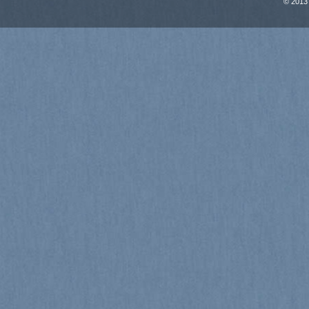
© 2013 