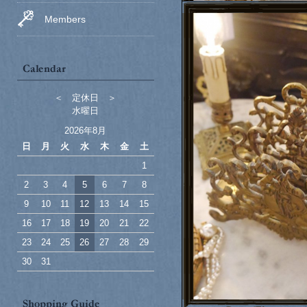
Members
＜ 定休日 ＞
水曜日
2026年8月
日
月
火
水
木
金
土
1
2
3
4
5
6
7
8
9
10
11
12
13
14
15
16
17
18
19
20
21
22
23
24
25
26
27
28
29
30
31