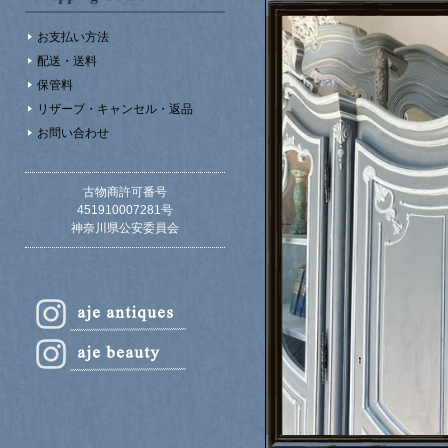
お支払い方法
配送・送料
保管料
リザーブ・キャンセル・返品
お問い合わせ
古物商許可番号
451910007281号
神奈川県公安委員会