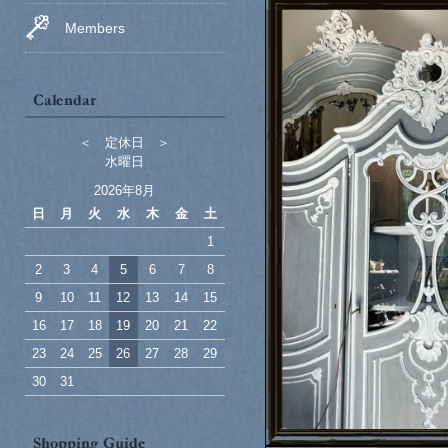
Members
＜ 定休日 ＞
水曜日
2026年8月
日
月
火
水
木
金
土
1
2
3
4
5
6
7
8
9
10
11
12
13
14
15
16
17
18
19
20
21
22
23
24
25
26
27
28
29
30
31