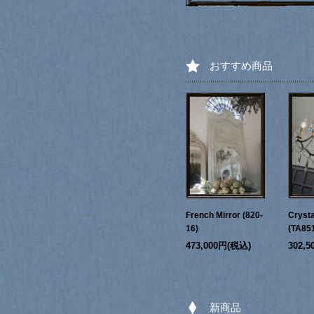
おすすめ商品
French Mirror (820-
Crysta
16)
(TA85
473,000円(税込)
302,
新商品