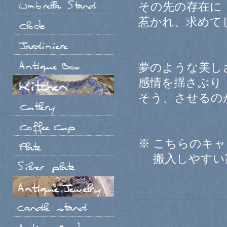
その先の存在に
惹かれ、求めて
夢のような美し
感情を揺さぶり
そう、させるの
※ こちらのキ
搬入しやすい