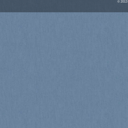
© 2013 