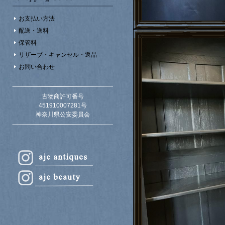
お支払い方法
配送・送料
保管料
リザーブ・キャンセル・返品
お問い合わせ
古物商許可番号
451910007281号
神奈川県公安委員会