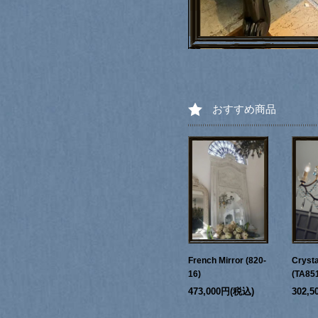
おすすめ商品
French Mirror (820-
Crysta
16)
(TA85
473,000円(税込)
302,