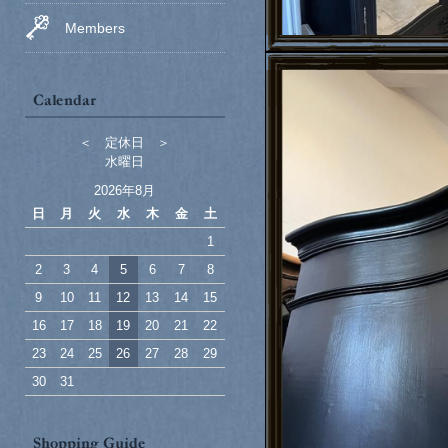
Members
＜ 定休日 ＞
水曜日
2026年8月
日
月
火
水
木
金
土
1
2
3
4
5
6
7
8
9
10
11
12
13
14
15
16
17
18
19
20
21
22
23
24
25
26
27
28
29
30
31