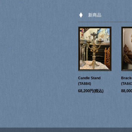
新商品
Candle Stand
Bracke
(TA884)
(TA84
68,200円(税込)
88,0