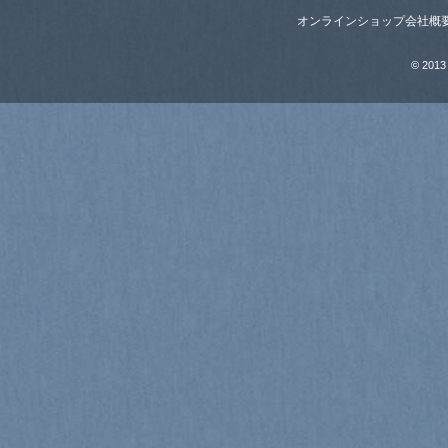
オンラインショップ
会社概
© 2013 