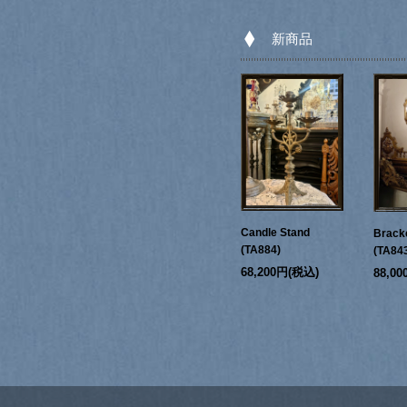
新商品
Candle Stand
Bracke
(TA884)
(TA84
68,200円(税込)
88,0