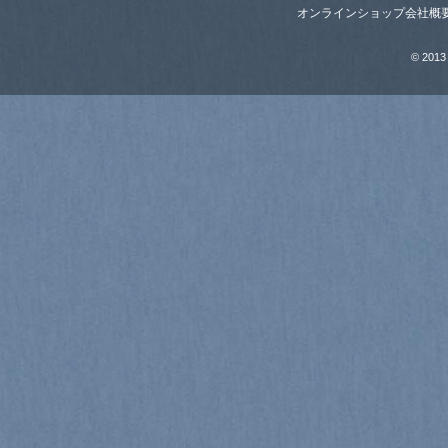
オンラインショップ
会社概
© 2013 