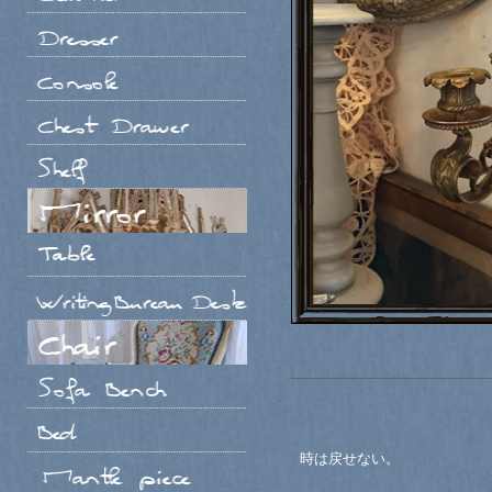
時は戻せない。