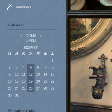
Members
＜ 定休日 ＞
水曜日
2026年8月
日
月
火
水
木
金
土
1
2
3
4
5
6
7
8
9
10
11
12
13
14
15
16
17
18
19
20
21
22
23
24
25
26
27
28
29
30
31