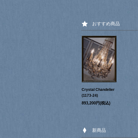
おすすめ商品
Crystal Chandelier
(1173-24)
893,200円(税込)
新商品