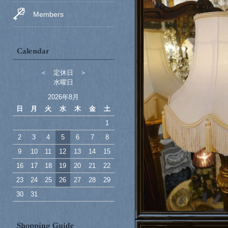
Members
＜ 定休日 ＞
水曜日
2026年8月
日
月
火
水
木
金
土
1
2
3
4
5
6
7
8
9
10
11
12
13
14
15
16
17
18
19
20
21
22
23
24
25
26
27
28
29
30
31