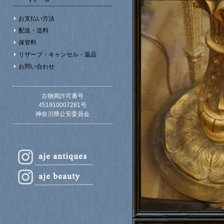
お支払い方法
配送・送料
保管料
リザーブ・キャンセル・返品
お問い合わせ
古物商許可番号
451910007281号
神奈川県公安委員会