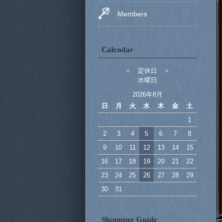
Members
＜ 定休日 ＞
水曜日
2026年8月
日
月
火
水
木
金
土
1
2
3
4
5
6
7
8
9
10
11
12
13
14
15
16
17
18
19
20
21
22
23
24
25
26
27
28
29
30
31