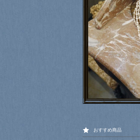
おすすめ商品