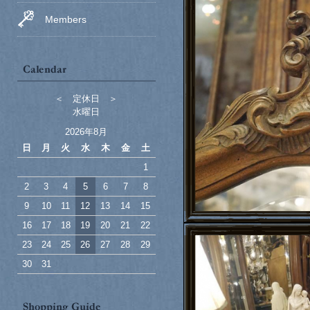
Members
＜ 定休日 ＞
水曜日
2026年8月
日
月
火
水
木
金
土
1
2
3
4
5
6
7
8
9
10
11
12
13
14
15
16
17
18
19
20
21
22
23
24
25
26
27
28
29
30
31