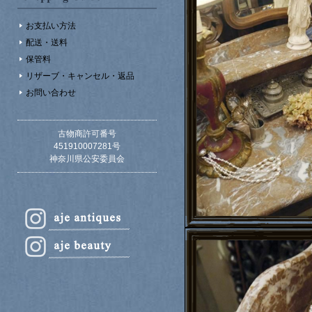
お支払い方法
配送・送料
保管料
リザーブ・キャンセル・返品
お問い合わせ
古物商許可番号
451910007281号
神奈川県公安委員会