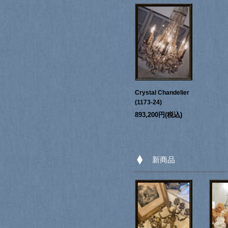
Crystal Chandelier
(1173-24)
893,200円(税込)
新商品