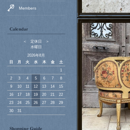
Members
＜ 定休日 ＞
水曜日
2026年8月
日
月
火
水
木
金
土
1
2
3
4
5
6
7
8
9
10
11
12
13
14
15
16
17
18
19
20
21
22
23
24
25
26
27
28
29
30
31