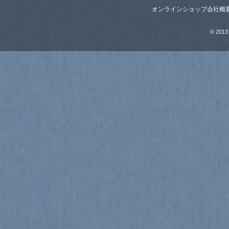
オンラインショップ
会社概
© 2013 