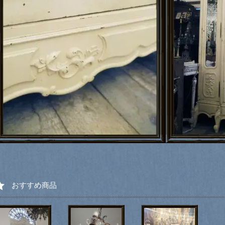
おすすめ商品