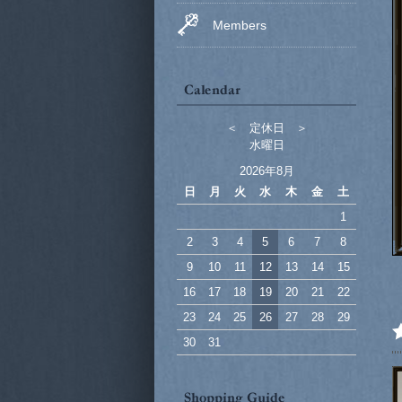
Members
＜ 定休日 ＞
水曜日
2026年8月
日
月
火
水
木
金
土
1
2
3
4
5
6
7
8
9
10
11
12
13
14
15
16
17
18
19
20
21
22
23
24
25
26
27
28
29
30
31