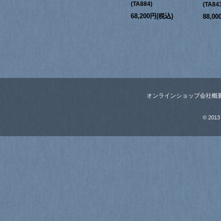
(TA884)
(TA84
68,200円(税込)
88,0
オンラインショップ
会社概
© 2013 