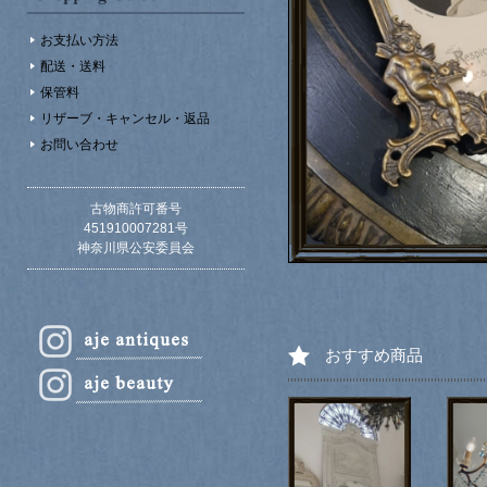
お支払い方法
配送・送料
保管料
リザーブ・キャンセル・返品
お問い合わせ
古物商許可番号
451910007281号
神奈川県公安委員会
おすすめ商品