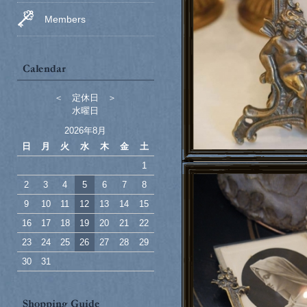
Members
＜ 定休日 ＞
水曜日
2026年8月
日
月
火
水
木
金
土
1
2
3
4
5
6
7
8
9
10
11
12
13
14
15
16
17
18
19
20
21
22
23
24
25
26
27
28
29
30
31