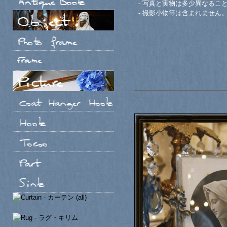
- 写真と実物は多少異なるこ
- 撮影小物等は含まれません