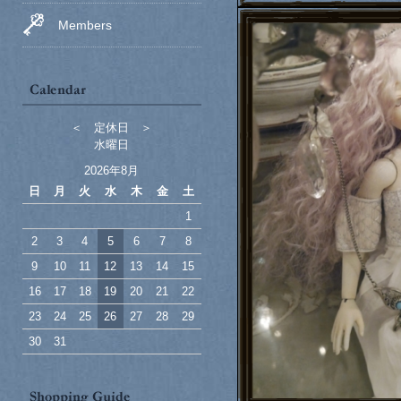
Members
＜ 定休日 ＞
水曜日
2026年8月
日
月
火
水
木
金
土
1
2
3
4
5
6
7
8
9
10
11
12
13
14
15
16
17
18
19
20
21
22
23
24
25
26
27
28
29
30
31