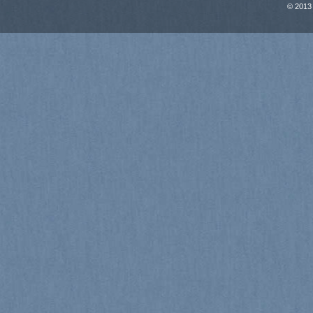
© 2013 