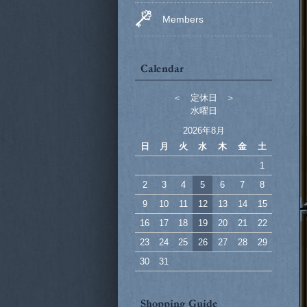
Members
＜ 定休日 ＞
水曜日
2026年8月
日
月
火
水
木
金
土
1
2
3
4
5
6
7
8
9
10
11
12
13
14
15
16
17
18
19
20
21
22
23
24
25
26
27
28
29
30
31