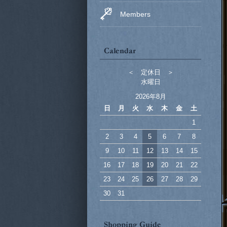
Members
＜ 定休日 ＞
水曜日
2026年8月
日
月
火
水
木
金
土
1
2
3
4
5
6
7
8
9
10
11
12
13
14
15
16
17
18
19
20
21
22
23
24
25
26
27
28
29
30
31