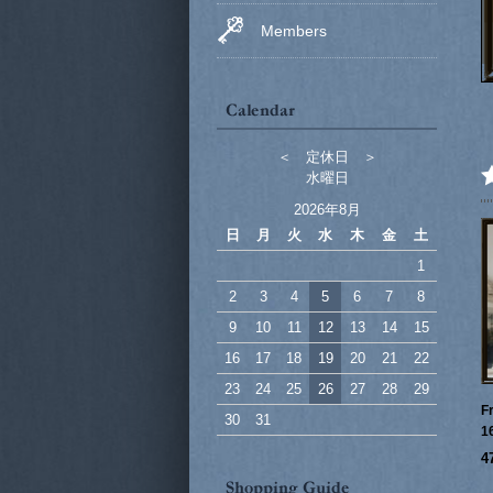
Members
＜ 定休日 ＞
水曜日
2026年8月
日
月
火
水
木
金
土
1
2
3
4
5
6
7
8
9
10
11
12
13
14
15
16
17
18
19
20
21
22
23
24
25
26
27
28
29
F
30
31
1
4