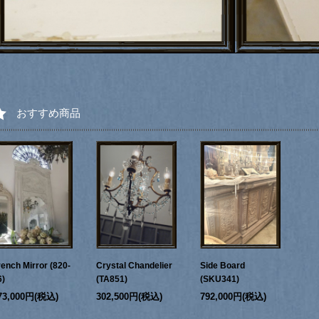
おすすめ商品
rench Mirror (820-
Crystal Chandelier
Side Board
6)
(TA851)
(SKU341)
73,000円(税込)
302,500円(税込)
792,000円(税込)