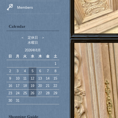
Members
＜ 定休日 ＞
水曜日
2026年8月
日
月
火
水
木
金
土
1
2
3
4
5
6
7
8
9
10
11
12
13
14
15
16
17
18
19
20
21
22
23
24
25
26
27
28
29
30
31