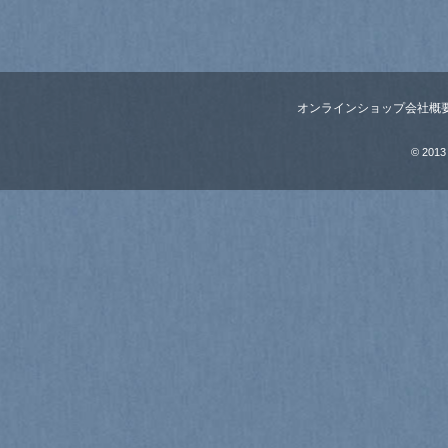
オンラインショップ
会社概
© 2013 