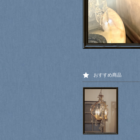
おすすめ商品