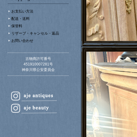
お支払い方法
配送・送料
保管料
リザーブ・キャンセル・返品
お問い合わせ
古物商許可番号
451910007281号
神奈川県公安委員会