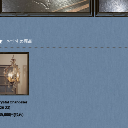
おすすめ商品
rystal Chandelier
226-23)
65,000円(税込)