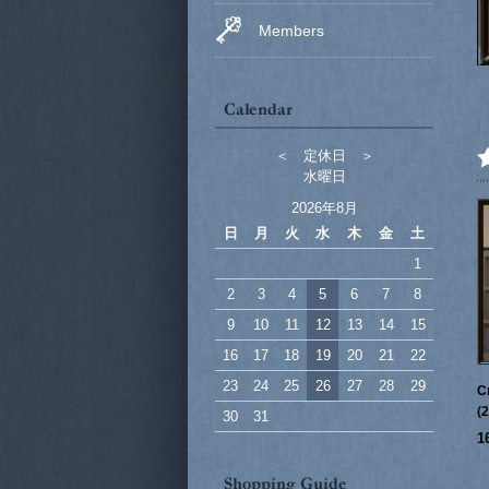
Members
＜ 定休日 ＞
水曜日
2026年8月
日
月
火
水
木
金
土
1
2
3
4
5
6
7
8
9
10
11
12
13
14
15
16
17
18
19
20
21
22
23
24
25
26
27
28
29
C
(
30
31
1