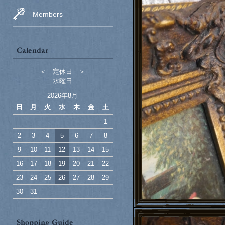
Members
＜ 定休日 ＞
水曜日
2026年8月
日
月
火
水
木
金
土
1
2
3
4
5
6
7
8
9
10
11
12
13
14
15
16
17
18
19
20
21
22
23
24
25
26
27
28
29
30
31