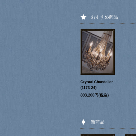
おすすめ商品
Crystal Chandelier
(1173-24)
893,200円(税込)
新商品