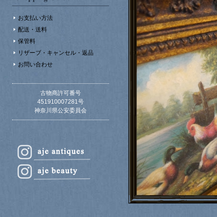
お支払い方法
配送・送料
保管料
リザーブ・キャンセル・返品
お問い合わせ
古物商許可番号
451910007281号
神奈川県公安委員会